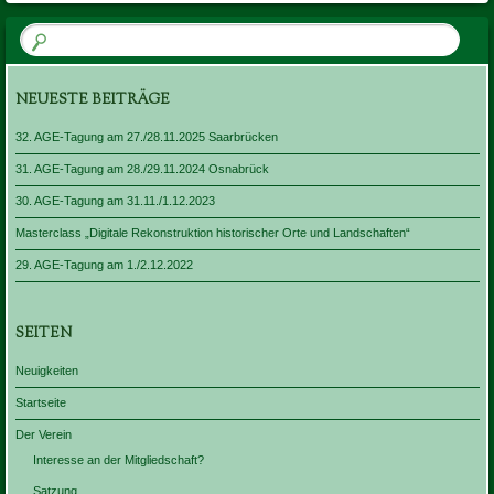
NEUESTE BEITRÄGE
32. AGE-Tagung am 27./28.11.2025 Saarbrücken
31. AGE-Tagung am 28./29.11.2024 Osnabrück
30. AGE-Tagung am 31.11./1.12.2023
Masterclass „Digitale Rekonstruktion historischer Orte und Landschaften“
29. AGE-Tagung am 1./2.12.2022
SEITEN
Neuigkeiten
Startseite
Der Verein
Interesse an der Mitgliedschaft?
Satzung