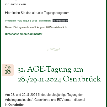
in Saarbrücken.
Hier finden Sie das aktuelle Tagungsprogramm:
Programm AGE-Tagung 2025_aktualisiert
Herunterladen
Dieser Eintrag wurde am 5. August 2025 veröffentlicht.
Hinterlasse einen Kommentar
31. AGE-Tagung am
Okt.
18
28./29.11.2024 Osnabrück
Am 28. und 29.11.2024 findet die diesjährige Tagung der
Arbeitsgemeinschaft Geschichte und EDV statt – diesmal
in
Osnabrüc
k.