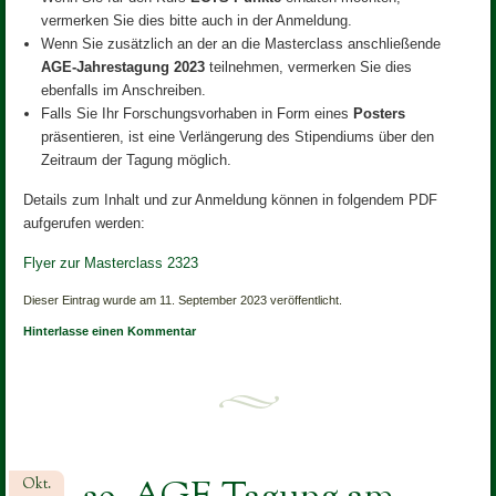
vermerken Sie dies bitte auch in der Anmeldung.
Wenn Sie zusätzlich an der an die Masterclass anschließende
AGE-Jahrestagung 2023
teilnehmen, vermerken Sie dies
ebenfalls im Anschreiben.
Falls Sie Ihr Forschungsvorhaben in Form eines
Posters
präsentieren, ist eine Verlängerung des Stipendiums über den
Zeitraum der Tagung möglich.
Details zum Inhalt und zur Anmeldung können in folgendem PDF
aufgerufen werden:
Flyer zur Masterclass 2323
Dieser Eintrag wurde am 11. September 2023 veröffentlicht.
Hinterlasse einen Kommentar
Okt.