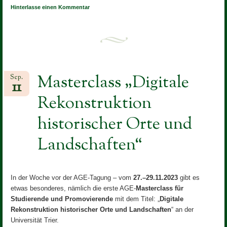
Hinterlasse einen Kommentar
Masterclass „Digitale
Sep.
11
Rekonstruktion
historischer Orte und
Landschaften“
In der Woche vor der AGE-Tagung – vom
27.–29.11.2023
gibt es
etwas besonderes, nämlich die erste AGE-
Masterclass für
Studierende und Promovierende
mit dem Titel: „
Digitale
Rekonstruktion historischer Orte und Landschaften
“ an der
Universität Trier.