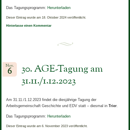
Das Tagungsprogramm:
Herunterladen
Dieser Eintrag wurde am 18. Oktober 2024 veröffentlicht.
Hinterlasse einen Kommentar
30. AGE-Tagung am
Nov.
6
31.11./1.12.2023
Am 31.11./1.12.2023 findet die diesjährige Tagung der
Arbeitsgemeinschaft Geschichte und EDV statt – diesmal in
Trier
.
Das Tagungsprogramm:
Herunterladen
Dieser Eintrag wurde am 6. November 2023 veröffentlicht.